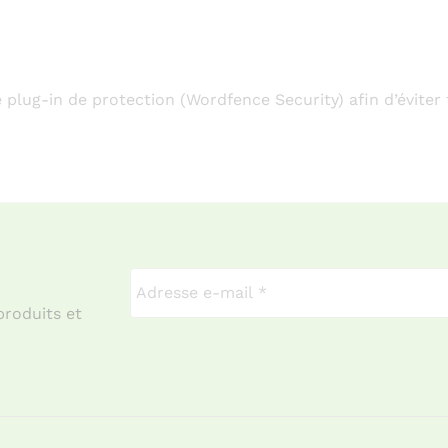
e plug-in de protection (Wordfence Security) afin d’éviter
produits et