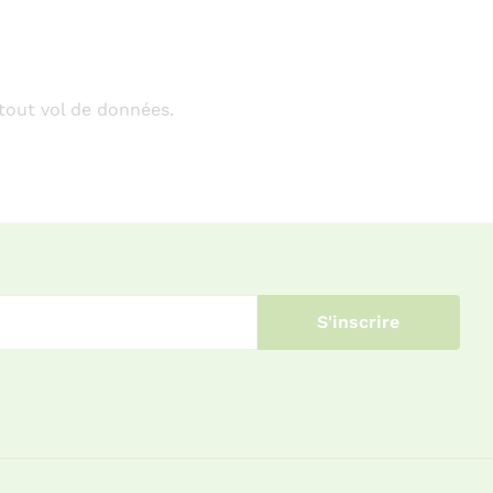
 tout vol de données.