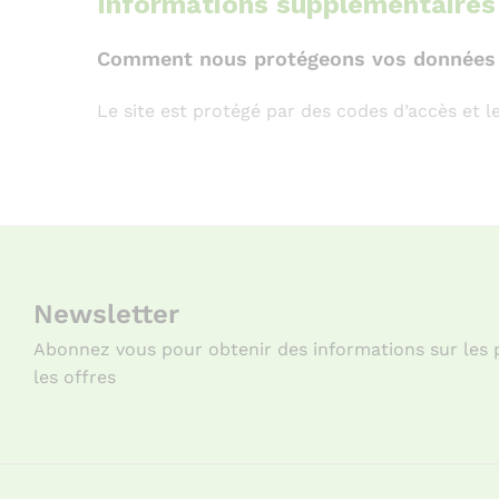
Informations supplémentaires
Comment nous protégeons vos données
Le site est protégé par des codes d’accès et l
Newsletter
Abonnez vous pour obtenir des informations sur les 
les offres