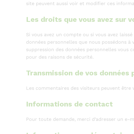
site peuvent aussi voir et modifier ces informa
Les droits que vous avez sur 
Si vous avez un compte ou si vous avez laissé
données personnelles que nous possédons à vo
suppression des données personnelles vous co
pour des raisons de sécurité.
Transmission de vos données 
Les commentaires des visiteurs peuvent être v
Informations de contact
Pour toute demande, merci d’adresser un e-ma