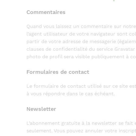
Commentaires
Quand vous laissez un commentaire sur notre s
l’agent utilisateur de votre navigateur sont 
partir de votre adresse de messagerie (égaleme
clauses de confidentialité du service Gravatar
photo de profil sera visible publiquement à c
Formulaires de contact
Le formulaire de contact utilisé sur ce site es
à vous répondre dans le cas échéant.
Newsletter
L’abonnement gratuite à la newsletter se fait 
seulement. Vous pouvez annuler votre inscripti