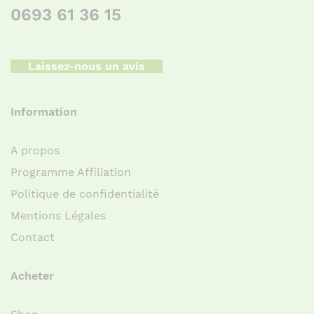
0693 61 36 15
Laissez-nous un avis
Information
A propos
Programme Affiliation
Politique de confidentialité
Mentions Légales
Contact
Acheter