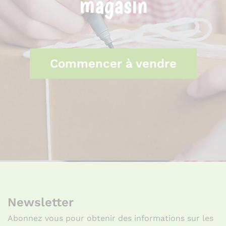
magasin
Commencer à vendre
Newsletter
Abonnez vous pour obtenir des informations sur les