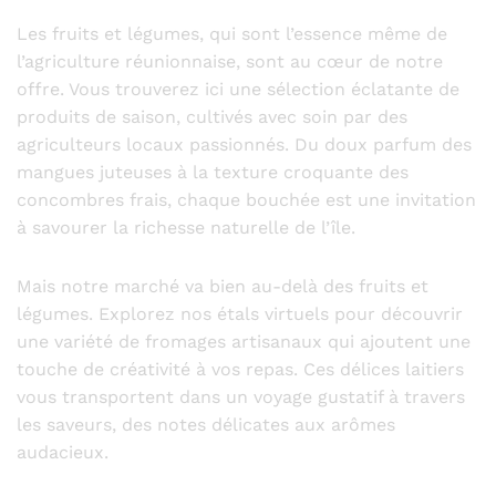
Les fruits et légumes, qui sont l’essence même de
l’agriculture réunionnaise, sont au cœur de notre
offre. Vous trouverez ici une sélection éclatante de
produits de saison, cultivés avec soin par des
agriculteurs locaux passionnés. Du doux parfum des
mangues juteuses à la texture croquante des
concombres frais, chaque bouchée est une invitation
à savourer la richesse naturelle de l’île.
Mais notre marché va bien au-delà des fruits et
légumes. Explorez nos étals virtuels pour découvrir
une variété de fromages artisanaux qui ajoutent une
touche de créativité à vos repas. Ces délices laitiers
vous transportent dans un voyage gustatif à travers
les saveurs, des notes délicates aux arômes
audacieux.