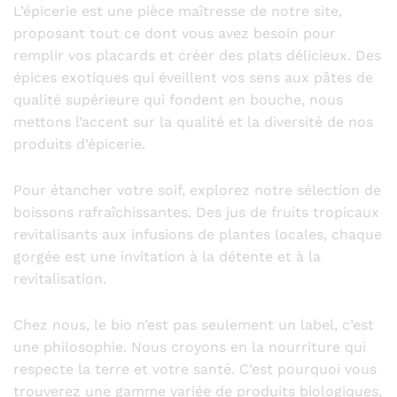
L’épicerie est une pièce maîtresse de notre site,
proposant tout ce dont vous avez besoin pour
remplir vos placards et créer des plats délicieux. Des
épices exotiques qui éveillent vos sens aux pâtes de
qualité supérieure qui fondent en bouche, nous
mettons l’accent sur la qualité et la diversité de nos
produits d’épicerie.
Pour étancher votre soif, explorez notre sélection de
boissons rafraîchissantes. Des jus de fruits tropicaux
revitalisants aux infusions de plantes locales, chaque
gorgée est une invitation à la détente et à la
revitalisation.
Chez nous, le bio n’est pas seulement un label, c’est
une philosophie. Nous croyons en la nourriture qui
respecte la terre et votre santé. C’est pourquoi vous
trouverez une gamme variée de produits biologiques,