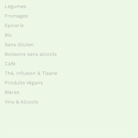
Légumes
Fromages
Epicerie
Bio
Sans Gluten
Boissons sans alcools
Café
Thé, Infusion & Tisane
Produits Végans
Biéres
Vins & Alcools