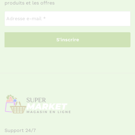
produits et les offres
Support 24/7