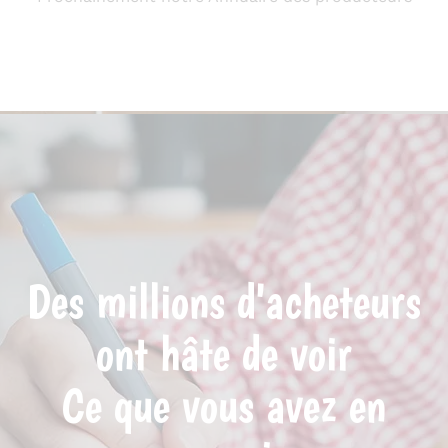
Des millions d'acheteurs
ont hâte de voir
Ce que vous avez en