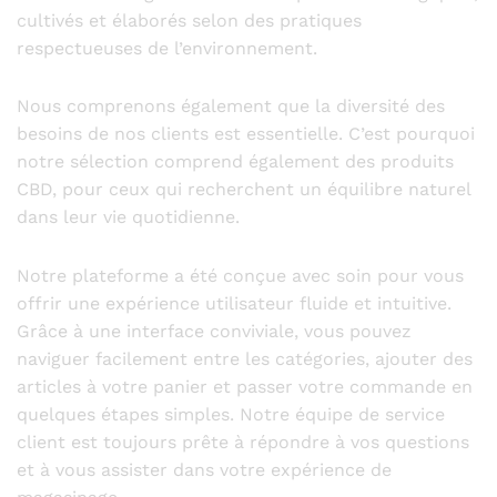
cultivés et élaborés selon des pratiques
respectueuses de l’environnement.
Nous comprenons également que la diversité des
besoins de nos clients est essentielle. C’est pourquoi
notre sélection comprend également des produits
CBD, pour ceux qui recherchent un équilibre naturel
dans leur vie quotidienne.
Notre plateforme a été conçue avec soin pour vous
offrir une expérience utilisateur fluide et intuitive.
Grâce à une interface conviviale, vous pouvez
naviguer facilement entre les catégories, ajouter des
articles à votre panier et passer votre commande en
quelques étapes simples. Notre équipe de service
client est toujours prête à répondre à vos questions
et à vous assister dans votre expérience de