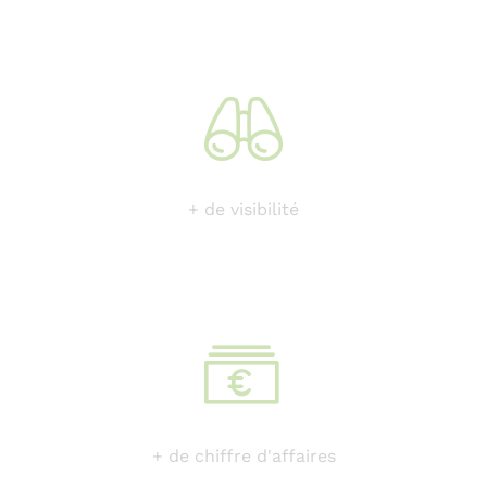
+ de visibilité
+ de chiffre d'affaires