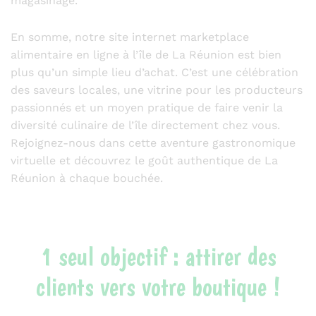
magasinage.
En somme, notre site internet marketplace
alimentaire en ligne à l’île de La Réunion est bien
plus qu’un simple lieu d’achat. C’est une célébration
des saveurs locales, une vitrine pour les producteurs
passionnés et un moyen pratique de faire venir la
diversité culinaire de l’île directement chez vous.
Rejoignez-nous dans cette aventure gastronomique
virtuelle et découvrez le goût authentique de La
Réunion à chaque bouchée.
1 seul objectif : attirer des
clients vers votre boutique !