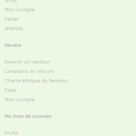
Shop
Mon compte
Panier
Wishlist
Vendre
Devenir un vendeur
Livraisons et retours
Charte éthique du Vendeur
Faqs
Mon compte
Ma liste de courses
Fruits