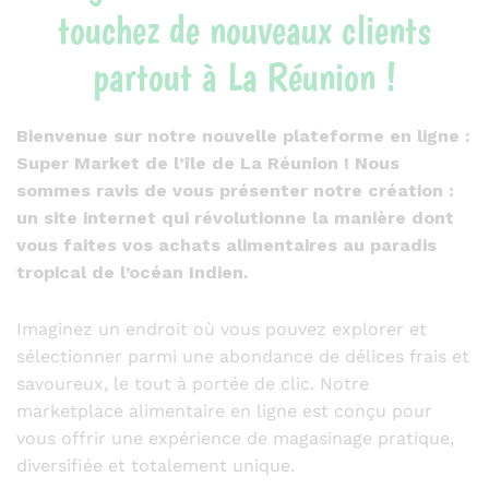
touchez de nouveaux clients
partout à La Réunion !
Bienvenue sur notre nouvelle plateforme en ligne :
Super Market de l’île de La Réunion ! Nous
sommes ravis de vous présenter notre création :
un site internet qui révolutionne la manière dont
vous faites vos achats alimentaires au paradis
tropical de l’océan Indien.
Imaginez un endroit où vous pouvez explorer et
sélectionner parmi une abondance de délices frais et
savoureux, le tout à portée de clic. Notre
marketplace alimentaire en ligne est conçu pour
vous offrir une expérience de magasinage pratique,
diversifiée et totalement unique.