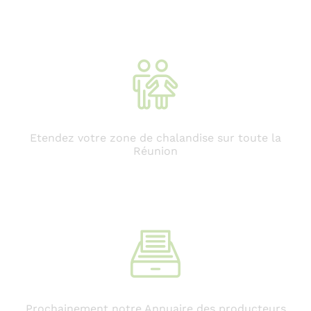
Etendez votre zone de chalandise sur toute la
Réunion
Prochainement notre Annuaire des producteurs