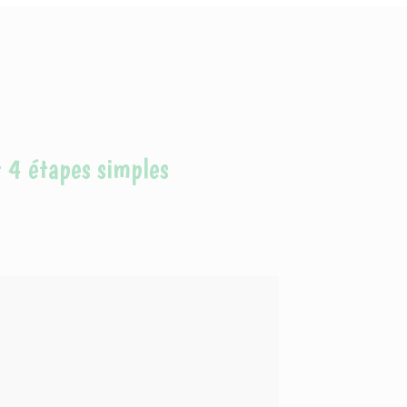
t 4 étapes simples