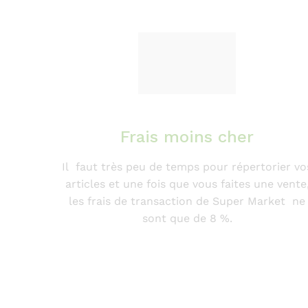
Frais moins cher
Il faut très peu de temps pour répertorier vo
articles et une fois que vous faites une vente
les frais de transaction de Super Market ne
sont que de 8 %.