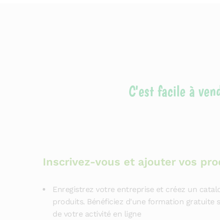
C'est facile à ve
Inscrivez-vous et ajouter vos pro
Enregistrez votre entreprise et créez un cata
produits. Bénéficiez d'une formation gratuite s
de votre activité en ligne