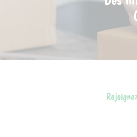
Rejoignez