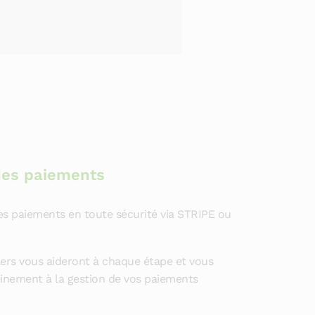
des paiements
es paiements en toute sécurité via STRIPE ou
lers vous aideront à chaque étape et vous
einement à la gestion de vos paiements