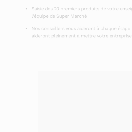
Saisie des 20 premiers produits de votre ensei
l'équipe de Super Marché
Nos conseillers vous aideront à chaque étape 
aideront pleinement à mettre votre entreprise