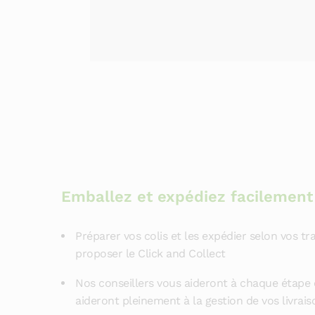
Emballez et expédiez facilement
Préparer vos colis et les expédier selon vos t
proposer le Click and Collect
Nos conseillers vous aideront à chaque étape 
aideront pleinement à la gestion de vos livrais