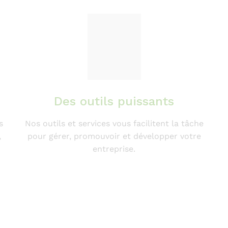
Des outils puissants
s
Nos outils et services vous facilitent la tâche
,
pour gérer, promouvoir et développer votre
entreprise.