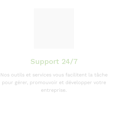
Support 24/7
Nos outils et services vous facilitent la tâche
pour gérer, promouvoir et développer votre
entreprise.