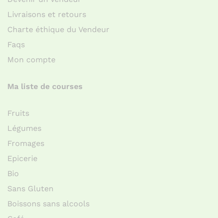
Livraisons et retours
Charte éthique du Vendeur
Faqs
Mon compte
Ma liste de courses
Fruits
Légumes
Fromages
Epicerie
Bio
Sans Gluten
Boissons sans alcools