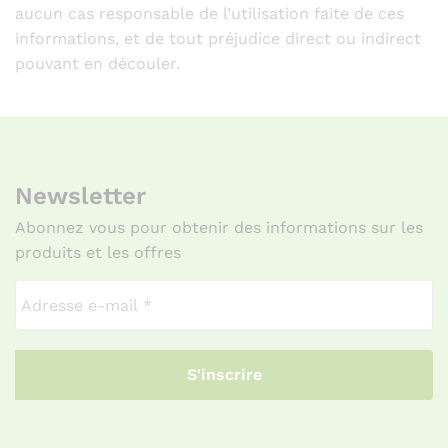
aucun cas responsable de l’utilisation faite de ces
informations, et de tout préjudice direct ou indirect
pouvant en découler.
Newsletter
Abonnez vous pour obtenir des informations sur les
produits et les offres