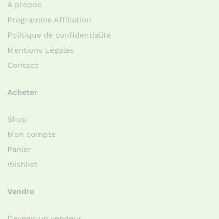
A propos
Programme Affiliation
Politique de confidentialité
Mentions Légales
Contact
Acheter
Shop
Mon compte
Panier
Wishlist
Vendre
Devenir un vendeur