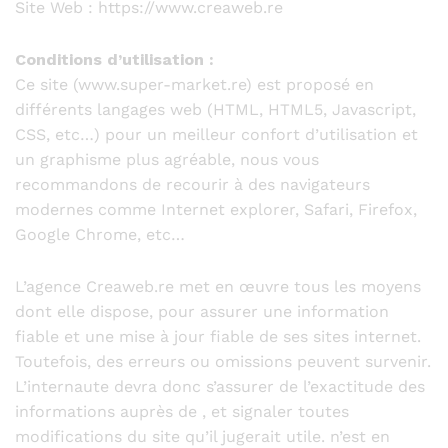
Site Web : https://www.creaweb.re
Conditions d’utilisation :
Ce site (www.super-market.re) est proposé en
différents langages web (HTML, HTML5, Javascript,
CSS, etc…) pour un meilleur confort d’utilisation et
un graphisme plus agréable, nous vous
recommandons de recourir à des navigateurs
modernes comme Internet explorer, Safari, Firefox,
Google Chrome, etc…
L’agence Creaweb.re met en œuvre tous les moyens
dont elle dispose, pour assurer une information
fiable et une mise à jour fiable de ses sites internet.
Toutefois, des erreurs ou omissions peuvent survenir.
L’internaute devra donc s’assurer de l’exactitude des
informations auprès de , et signaler toutes
modifications du site qu’il jugerait utile. n’est en