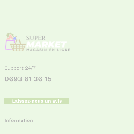
Support 24/7
0693 61 36 15
Laissez-nous un avis
Information